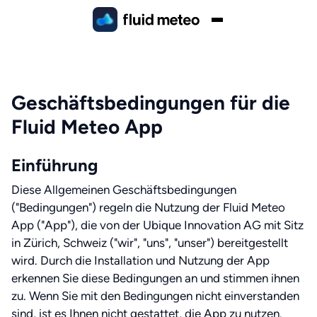
Geschäftsbedingungen für die
Fluid Meteo App
Einführung
Diese Allgemeinen Geschäftsbedingungen
("Bedingungen") regeln die Nutzung der Fluid Meteo
App ("App"), die von der Ubique Innovation AG mit Sitz
in Zürich, Schweiz ("wir", "uns", "unser") bereitgestellt
wird. Durch die Installation und Nutzung der App
erkennen Sie diese Bedingungen an und stimmen ihnen
zu. Wenn Sie mit den Bedingungen nicht einverstanden
sind, ist es Ihnen nicht gestattet, die App zu nutzen.