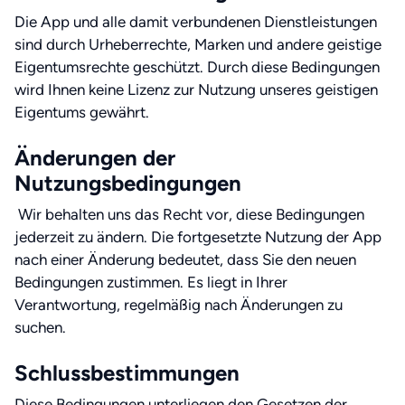
Die App und alle damit verbundenen Dienstleistungen
sind durch Urheberrechte, Marken und andere geistige
Eigentumsrechte geschützt. Durch diese Bedingungen
wird Ihnen keine Lizenz zur Nutzung unseres geistigen
Eigentums gewährt.
Änderungen der
Nutzungsbedingungen
Wir behalten uns das Recht vor, diese Bedingungen
jederzeit zu ändern. Die fortgesetzte Nutzung der App
nach einer Änderung bedeutet, dass Sie den neuen
Bedingungen zustimmen. Es liegt in Ihrer
Verantwortung, regelmäßig nach Änderungen zu
suchen.
Schlussbestimmungen
Diese Bedingungen unterliegen den Gesetzen der