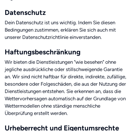
Datenschutz
Dein Datenschutz ist uns wichtig. Indem Sie diesen
Bedingungen zustimmen, erklären Sie sich auch mit
unserer Datenschutzrichtlinie einverstanden.
Haftungsbeschränkung
Wir bieten die Dienstleistungen "wie besehen" ohne
jegliche ausdrückliche oder stillschweigende Garantie
an. Wir sind nicht haftbar für direkte, indirekte, zufällige,
besondere oder Folgeschäden, die aus der Nutzung der
Dienstleistungen entstehen. Sie erkennen an, dass die
Wettervorhersagen automatisch auf der Grundlage von
Wettermodellen ohne ständige menschliche
Überprüfung erstellt werden.
Urheberrecht und Eigentumsrechte