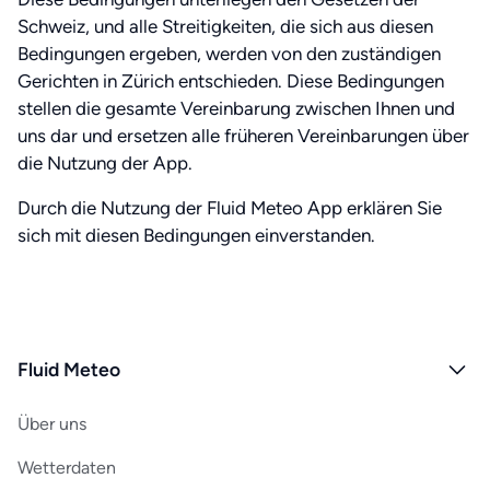
Schweiz, und alle Streitigkeiten, die sich aus diesen
Bedingungen ergeben, werden von den zuständigen
Gerichten in Zürich entschieden. Diese Bedingungen
stellen die gesamte Vereinbarung zwischen Ihnen und
uns dar und ersetzen alle früheren Vereinbarungen über
die Nutzung der App.
Durch die Nutzung der Fluid Meteo App erklären Sie
sich mit diesen Bedingungen einverstanden.
Fluid Meteo
Über uns
Wetterdaten