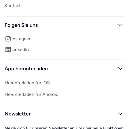
Kontakt
Folgen Sie uns
Instagram
LinkedIn
App herunterladen
Herunterladen für iOS
Herunterladen für Android
Newsletter
Melde dich für unseren Newsletter an, um über neue Funktionen