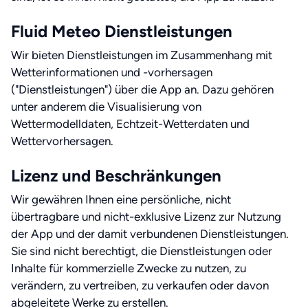
Fluid Meteo Dienstleistungen
Wir bieten Dienstleistungen im Zusammenhang mit
Wetterinformationen und -vorhersagen
("Dienstleistungen") über die App an. Dazu gehören
unter anderem die Visualisierung von
Wettermodelldaten, Echtzeit-Wetterdaten und
Wettervorhersagen.
Lizenz und Beschränkungen
Wir gewähren Ihnen eine persönliche, nicht
übertragbare und nicht-exklusive Lizenz zur Nutzung
der App und der damit verbundenen Dienstleistungen.
Sie sind nicht berechtigt, die Dienstleistungen oder
Inhalte für kommerzielle Zwecke zu nutzen, zu
verändern, zu vertreiben, zu verkaufen oder davon
abgeleitete Werke zu erstellen.